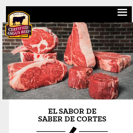
EL SABOR DE
SABER DE CORTES