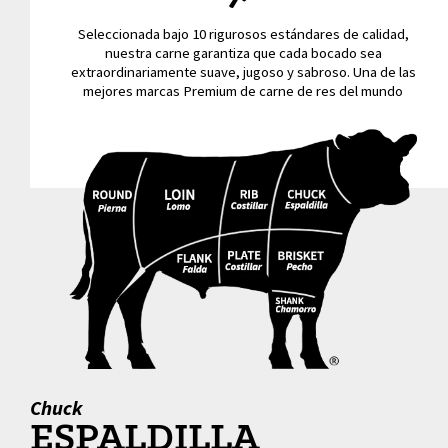
Seleccionada bajo 10 rigurosos estándares de calidad,
nuestra carne garantiza que cada bocado sea
extraordinariamente suave, jugoso y sabroso. Una de las
mejores marcas Premium de carne de res del mundo
Chuck
ESPALDILLA